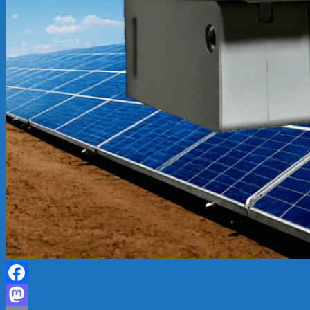
Facebook