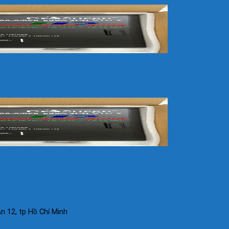
 12, tp Hồ Chí Minh