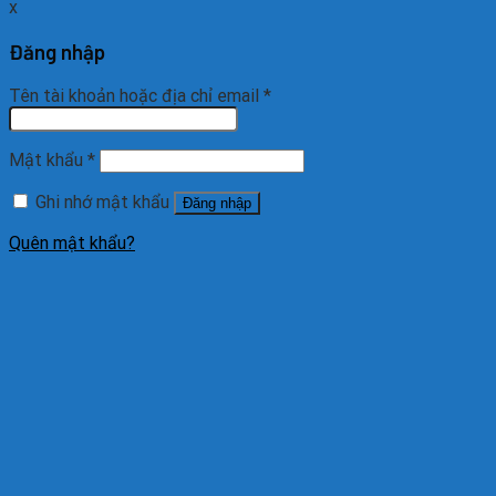
x
Đăng nhập
Tên tài khoản hoặc địa chỉ email
*
Mật khẩu
*
Ghi nhớ mật khẩu
Đăng nhập
Quên mật khẩu?