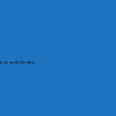
n 12, tp Hồ Chí Minh