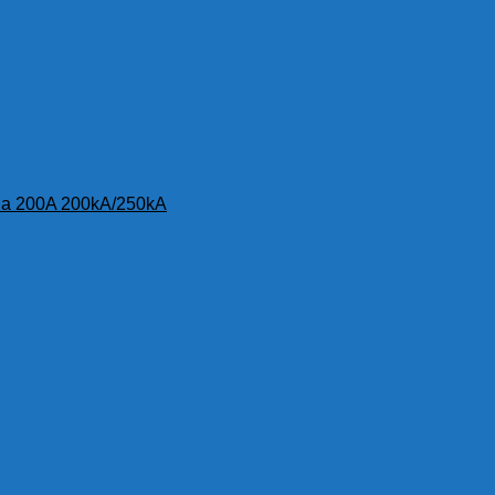
 pha 200A 200kA/250kA