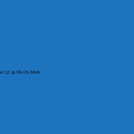
n 12, tp Hồ Chí Minh