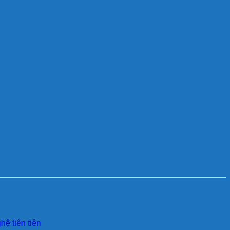
ệ tiên tiên