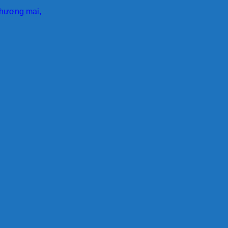
 thương mại,