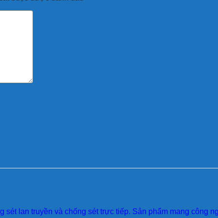
sét lan truyền và chống sét trực tiếp. Sản phẩm mang công ngh