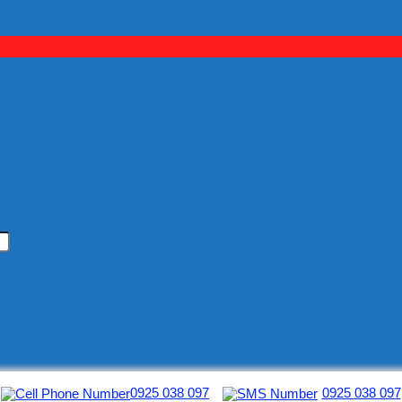
0925 038 097
0925 038 097