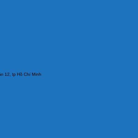
n 12, tp Hồ Chí Minh