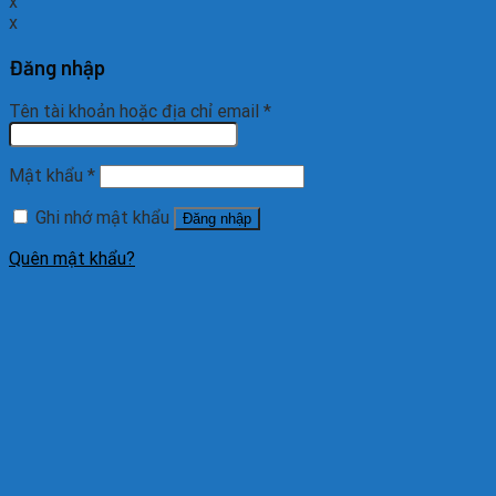
x
x
Đăng nhập
Tên tài khoản hoặc địa chỉ email
*
Mật khẩu
*
Ghi nhớ mật khẩu
Đăng nhập
Quên mật khẩu?