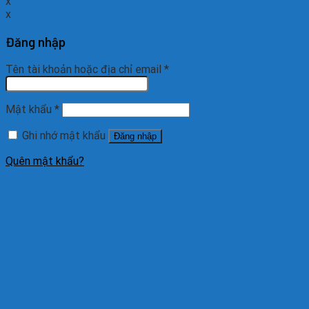
x
x
Đăng nhập
Tên tài khoản hoặc địa chỉ email
*
Mật khẩu
*
Ghi nhớ mật khẩu
Đăng nhập
Quên mật khẩu?