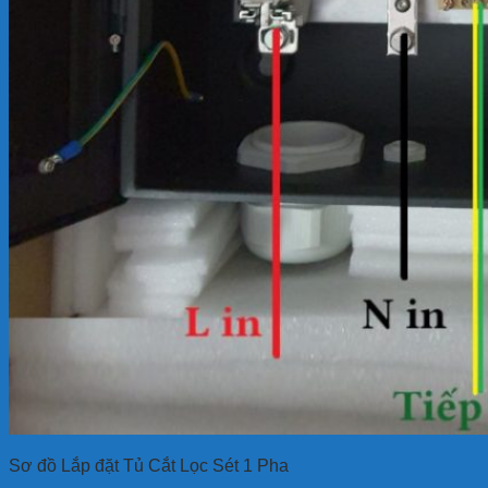
Sơ đồ Lắp đặt Tủ Cắt Lọc Sét 1 Pha