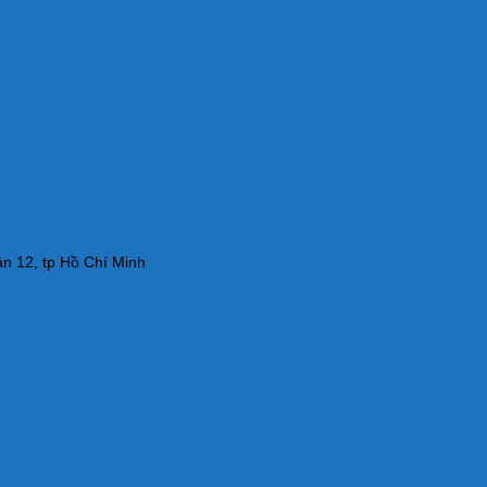
n 12, tp Hồ Chí Minh