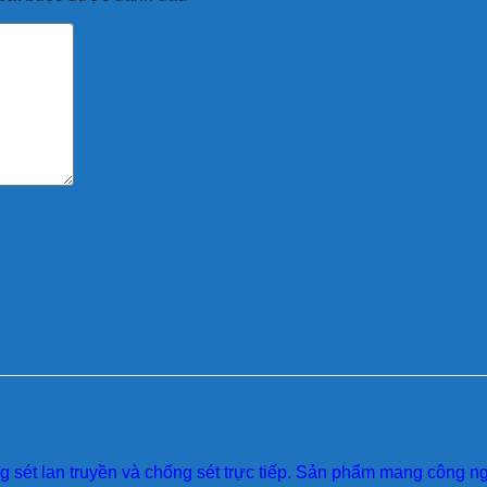
sét lan truyền và chống sét trực tiếp. Sản phẩm mang công ngh