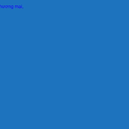
 thương mại,