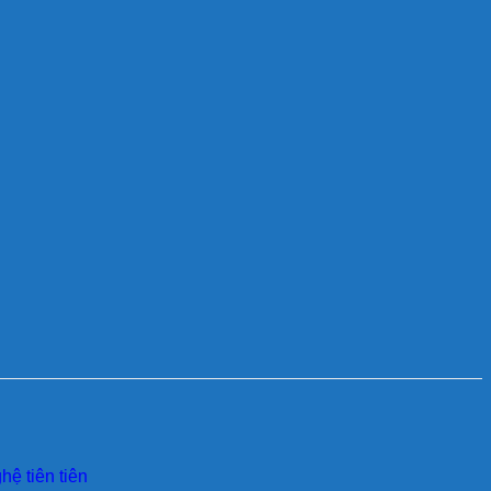
ệ tiên tiên