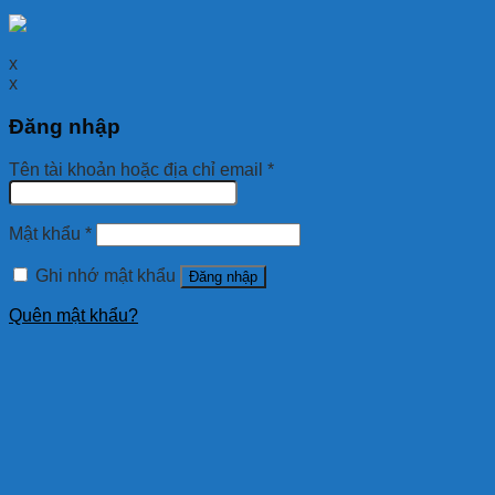
x
x
Đăng nhập
Tên tài khoản hoặc địa chỉ email
*
Mật khẩu
*
Ghi nhớ mật khẩu
Đăng nhập
Quên mật khẩu?