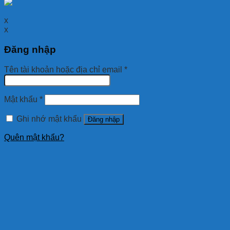
x
x
Đăng nhập
Tên tài khoản hoặc địa chỉ email
*
Mật khẩu
*
Ghi nhớ mật khẩu
Đăng nhập
Quên mật khẩu?