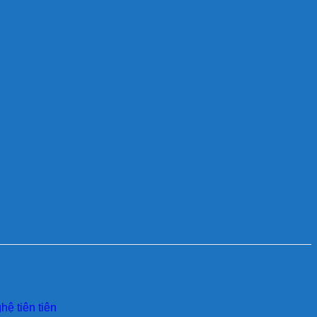
ệ tiên tiên