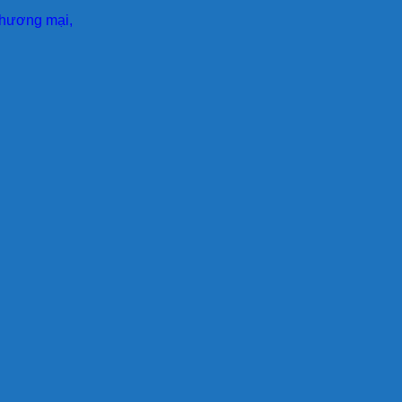
 thương mại,