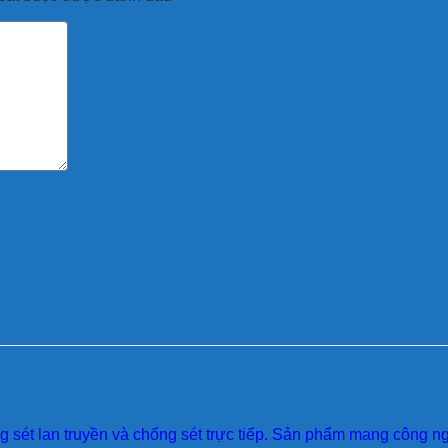
sét lan truyền và chống sét trực tiếp. Sản phẩm mang công ngh