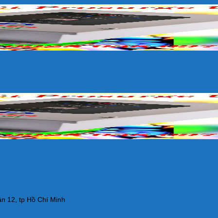
n 12, tp Hồ Chí Minh