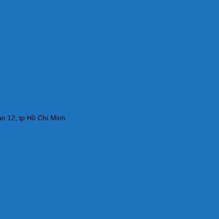
n 12, tp Hồ Chí Minh