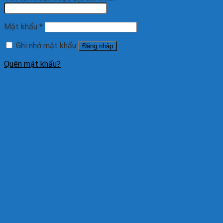
Mật khẩu
*
Ghi nhớ mật khẩu
Đăng nhập
Quên mật khẩu?