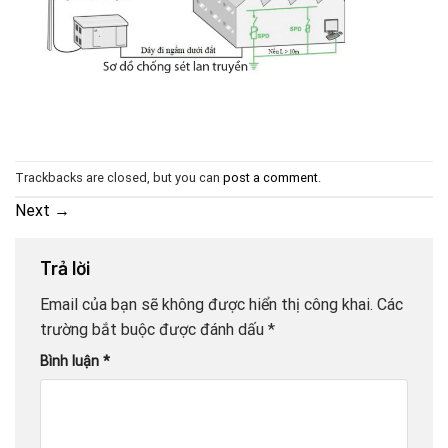
Trackbacks are closed, but you can
post a comment
.
Next
→
Trả lời
Email của bạn sẽ không được hiển thị công khai.
Các
trường bắt buộc được đánh dấu
*
Bình luận
*